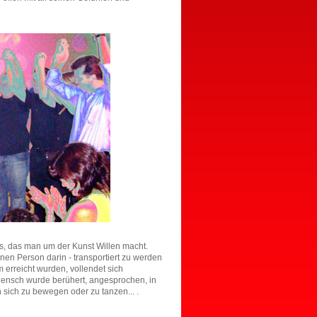
as, das man um der Kunst Willen macht.
nen Person darin - transportiert zu werden
erreicht wurden, vollendet sich
 Mensch wurde berühert, angesprochen, in
sich zu bewegen oder zu tanzen... .