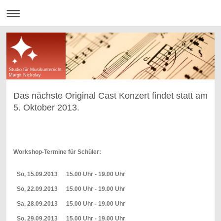
Studio für Musikunterricht
Margit Nickolay
Das nächste Original Cast Konzert findet statt am
5. Oktober 2013.
Workshop-Termine für Schüler:
So, 15.09.2013
15.00 Uhr - 19.00 Uhr
So, 22.09.2013
15.00 Uhr - 19.00 Uhr
Sa, 28.09.2013
15.00 Uhr - 19.00 Uhr
So, 29.09.2013
15.00 Uhr - 19.00 Uhr