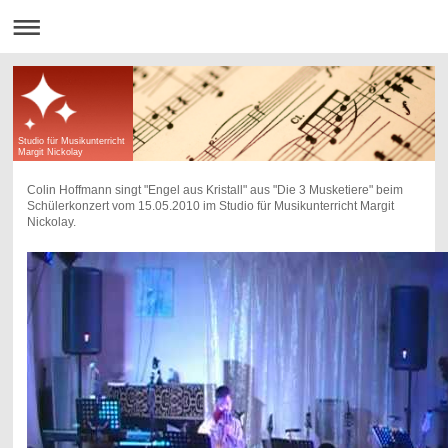
Studio für Musikunterricht
Margit Nickolay
Colin Hoffmann singt "Engel aus Kristall" aus "Die 3 Musketiere" beim
Schülerkonzert vom 15.05.2010 im Studio für Musikunterricht Margit
Nickolay.