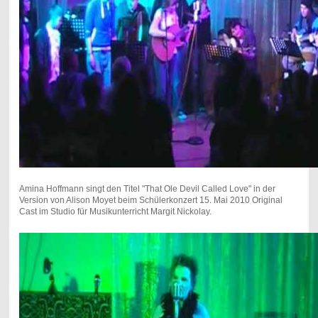
Amina Hoffmann singt den Titel "That Ole Devil Called Love" in der
Version von Alison Moyet beim Schülerkonzert 15. Mai 2010 Original
Cast im Studio für Musikunterricht Margit Nickolay.