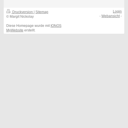
Login
Druckversion
|
Sitemap
-
Webansicht
-
© Margit Nickolay
Diese Homepage wurde mit
IONOS
MyWebsite
erstellt.